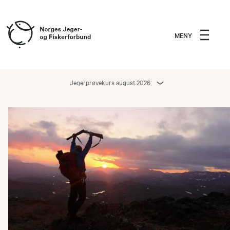
MENY
Jegerprøvekurs august 2026