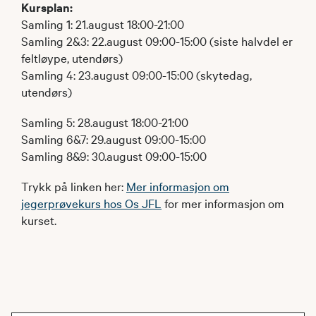
Kursplan:
Samling 1: 21.august 18:00-21:00
Samling 2&3: 22.august 09:00-15:00 (siste halvdel er
feltløype, utendørs)
Samling 4: 23.august 09:00-15:00 (skytedag,
utendørs)
Samling 5: 28.august 18:00-21:00
Samling 6&7: 29.august 09:00-15:00
Samling 8&9: 30.august 09:00-15:00
Trykk på linken her:
Mer informasjon om
jegerprøvekurs hos Os JFL
for mer informasjon om
kurset.