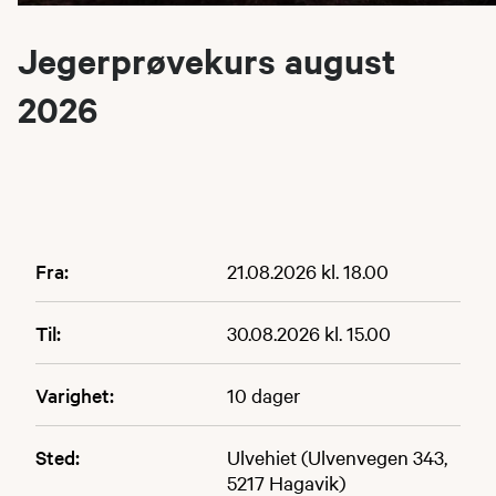
Jegerprøvekurs august
2026
Fra:
21.08.2026 kl. 18.00
Til:
30.08.2026 kl. 15.00
Varighet:
10 dager
Sted:
Ulvehiet (Ulvenvegen 343,
5217 Hagavik)