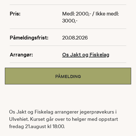
Pris:
Medl: 2000,- / Ikke medl:
3000,-
Påmeldingsfrist:
20.08.2026
Arrangør:
Os Jakt og Fiskelag
PÅMELDING
Os Jakt og Fiskelag arrangerer jegerprøvekurs i
Ulvehiet. Kurset går over to helger med oppstart
fredag 21.august kl 18:00.