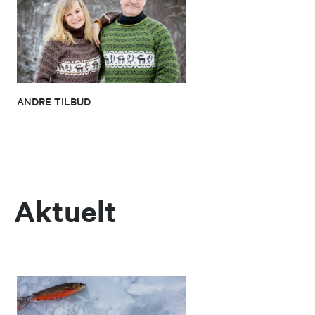
ANDRE TILBUD
Aktuelt