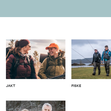
JAKT
FISKE