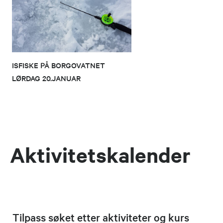
ISFISKE PÅ BORGOVATNET
LØRDAG 20.JANUAR
Aktivitetskalender
Tilpass søket etter aktiviteter og kurs