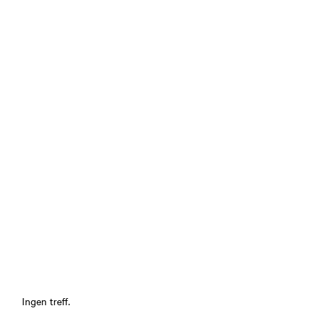
Ingen treff.