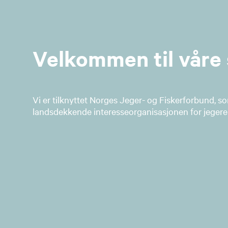
Velkommen til våre 
Vi er tilknyttet Norges Jeger- og Fiskerforbund, s
landsdekkende interesseorganisasjonen for jegere 