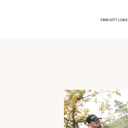
FINN DITT LOK