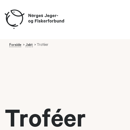
Forside
Jakt
Troféer
Troféer