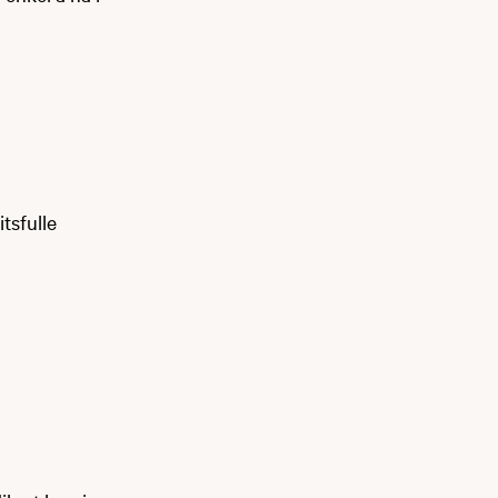
itsfulle