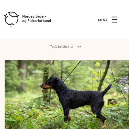
MENY
Tysk jaktterrier