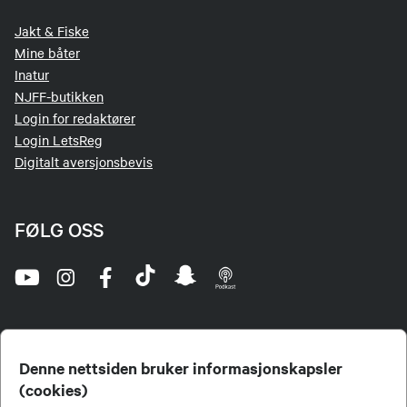
Jakt & Fiske
Mine båter
Inatur
NJFF-butikken
Login for redaktører
Login LetsReg
Digitalt aversjonsbevis
FØLG OSS
Denne nettsiden bruker informasjonskapsler
(cookies)