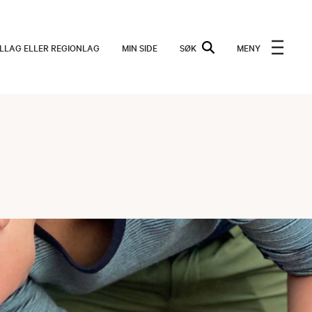
ALLAG ELLER REGIONLAG
MIN SIDE
SØK
MENY