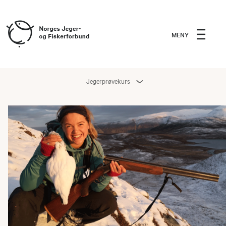
MENY
Jegerprøvekurs