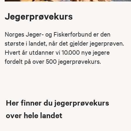
Jegerprøvekurs
Norges Jeger- og Fiskerforbund er den
største i landet, når det gjelder jegerprøven.
Hvert år utdanner vi 10.000 nye jegere
fordelt på over 500 jegerprøvekurs.
Her finner du jegerprøvekurs
over hele landet