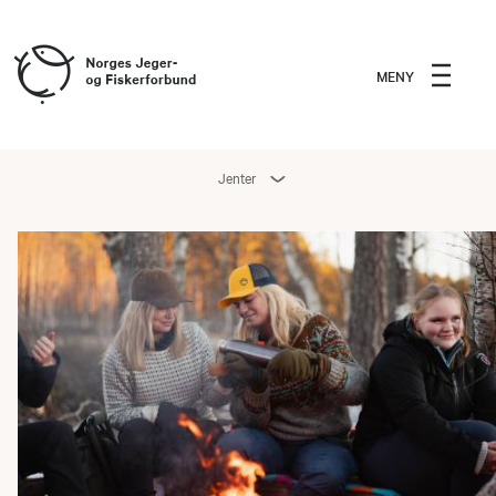
MENY
Jenter