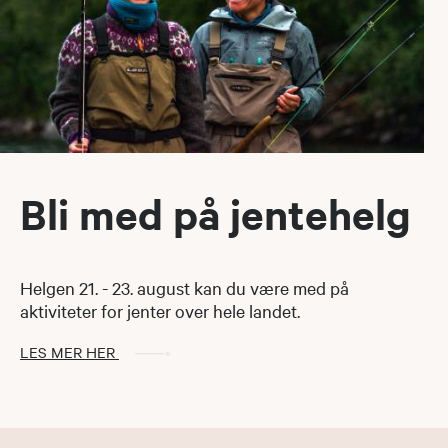
Bli med på jentehelg
Helgen 21. - 23. august kan du være med på
aktiviteter for jenter over hele landet.
LES MER HER