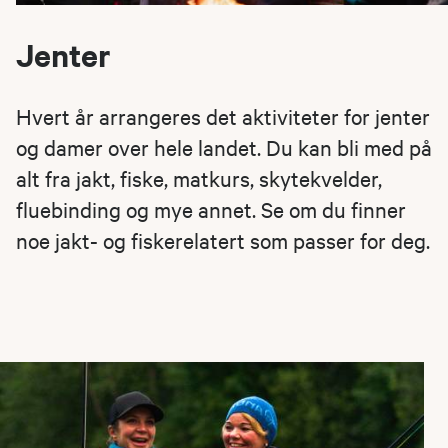
Jenter
Hvert år arrangeres det aktiviteter for jenter
og damer over hele landet. Du kan bli med på
alt fra jakt, fiske, matkurs, skytekvelder,
fluebinding og mye annet. Se om du finner
noe jakt- og fiskerelatert som passer for deg.