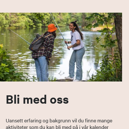
Bli med oss
Uansett erfaring og bakgrunn vil du finne mange
aktiviteter som du kan bli med på i vår kalender