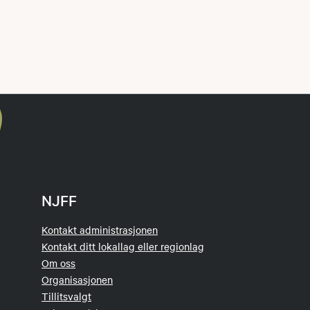
NJFF
Kontakt administrasjonen
Kontakt ditt lokallag eller regionlag
Om oss
Organisasjonen
Tillitsvalgt