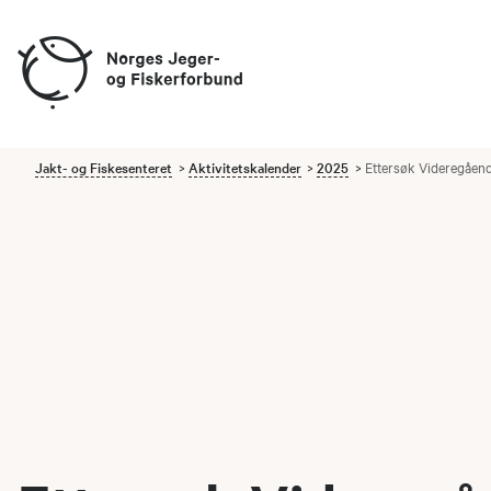
Jakt- og Fiskesenteret
Aktivitetskalender
2025
Ettersøk Videregående