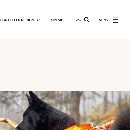
ALLAG ELLER REGIONLAG
MIN SIDE
SØK
MENY