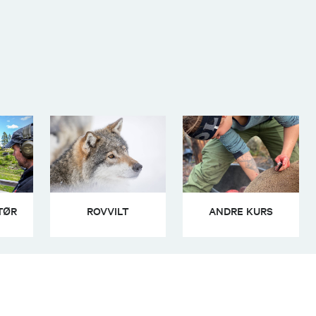
TØR
ROVVILT
ANDRE KURS