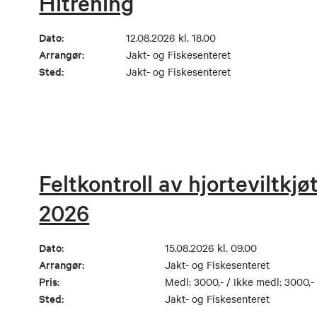
Hitrening
Dato:
12.08.2026 kl. 18.00
Arrangør:
Jakt- og Fiskesenteret
Sted:
Jakt- og Fiskesenteret
Feltkontroll av hjorteviltkjø
2026
Dato:
15.08.2026 kl. 09.00
Arrangør:
Jakt- og Fiskesenteret
Pris:
Medl: 3000,- / Ikke medl: 3000,-
Sted:
Jakt- og Fiskesenteret