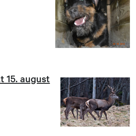
tt 15. august