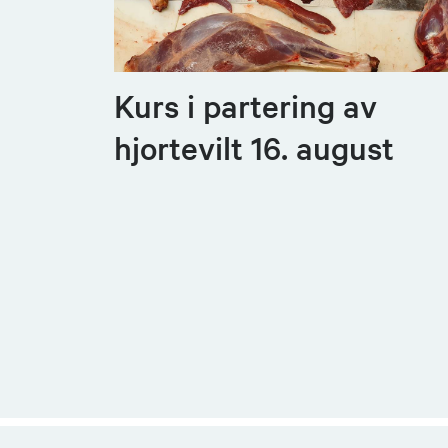
Kurs i partering av
hjortevilt 16. august