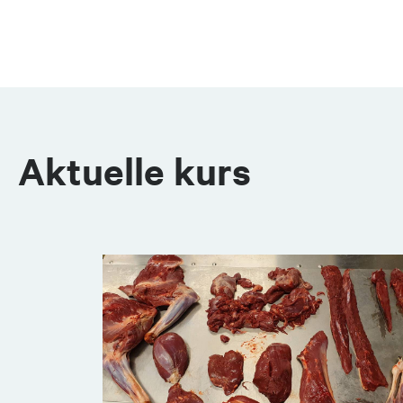
Aktuelle kurs