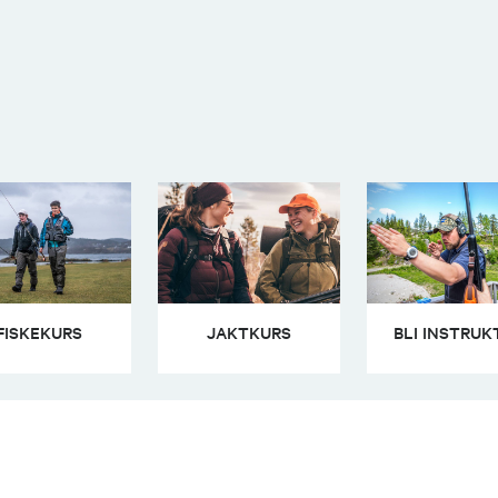
FISKEKURS
JAKTKURS
BLI INSTRUK