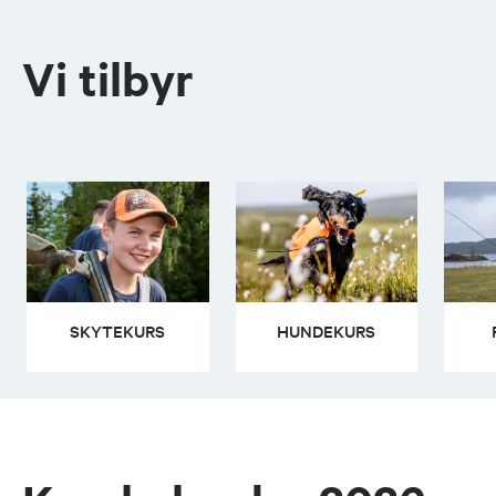
Vi tilbyr
SKYTEKURS
HUNDEKURS