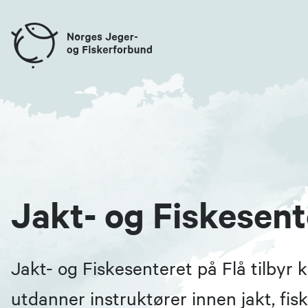
Jakt- og Fiskesent
Jakt- og Fiskesenteret på Flå tilbyr 
utdanner instruktører innen jakt, fisk