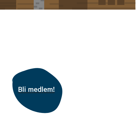
Bli medlem!