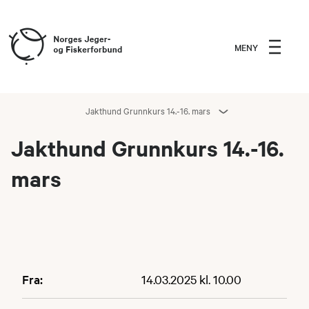
MENY
Jakthund Grunnkurs 14.-16. mars
Jakthund Grunnkurs 14.-16.
mars
Fra:
14.03.2025 kl. 10.00