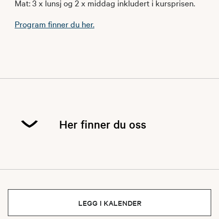
Mat: 3 x lunsj og 2 x middag inkludert i kursprisen.
Program finner du her.
Her finner du oss
LEGG I KALENDER