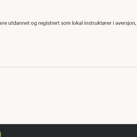
e utdannet og registrert som lokal instruktører i aversjon, 