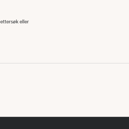
ettersøk eller