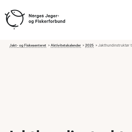
Jakt- og Fiskesenteret
Aktivitetskalender
2025
Jakthundinstruktør tri