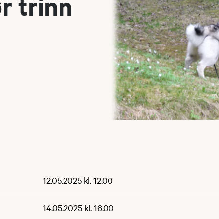
r trinn
12.05.2025 kl. 12.00
14.05.2025 kl. 16.00