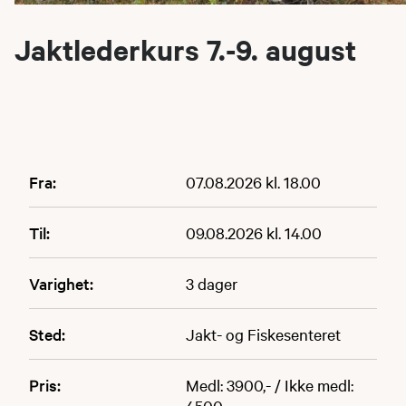
Jaktlederkurs 7.-9. august
Fra:
07.08.2026 kl. 18.00
Til:
09.08.2026 kl. 14.00
Varighet:
3 dager
Sted:
Jakt- og Fiskesenteret
Pris:
Medl: 3900,- / Ikke medl:
4500,-