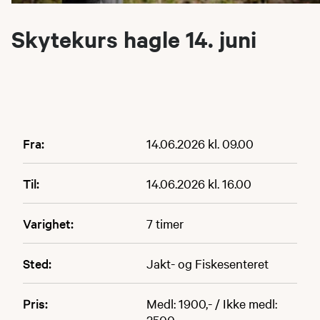
Skytekurs hagle 14. juni
Fra:
14.06.2026 kl. 09.00
Til:
14.06.2026 kl. 16.00
Varighet:
7 timer
Sted:
Jakt- og Fiskesenteret
Pris:
Medl: 1900,- / Ikke medl:
2500,-