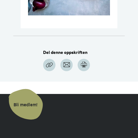
Del denne oppskriften
Bli medlem!