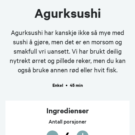
Agurksushi
Agurksushi har kanskje ikke så mye med
sushi å gjøre, men det er en morsom og
smakfull vri uansett. Vi har brukt deilig
nytrekt ørret og pillede reker, men du kan
også bruke annen rød eller hvit fisk.
Enkel
•
45 min
Ingredienser
Antall porsjoner
-