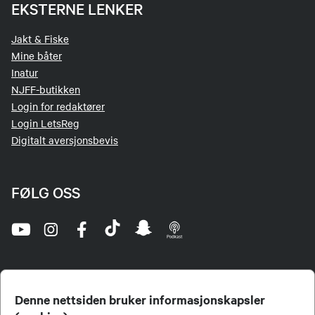
EKSTERNE LENKER
Jakt & Fiske
Mine båter
Inatur
NJFF-butikken
Login for redaktører
Login LetsReg
Digitalt aversjonsbevis
FØLG OSS
Denne nettsiden bruker informasjonskapsler