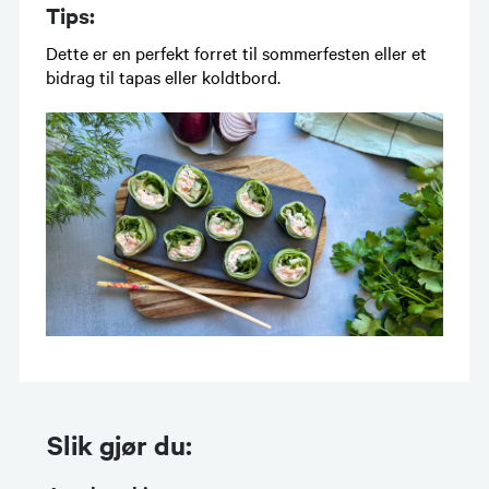
Tips:
Dette er en perfekt forret til sommerfesten eller et
bidrag til tapas eller koldtbord.
Slik gjør du: