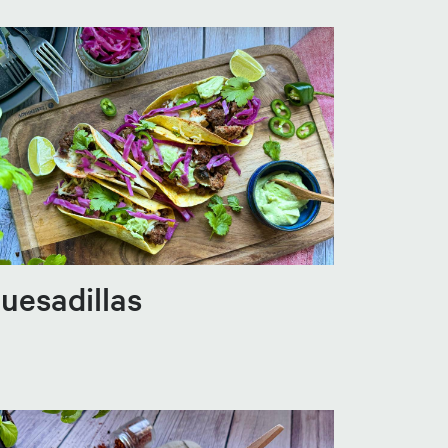
uesadillas