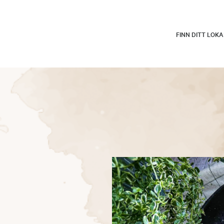
FINN DITT LOK