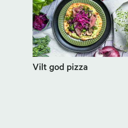
Vilt god pizza