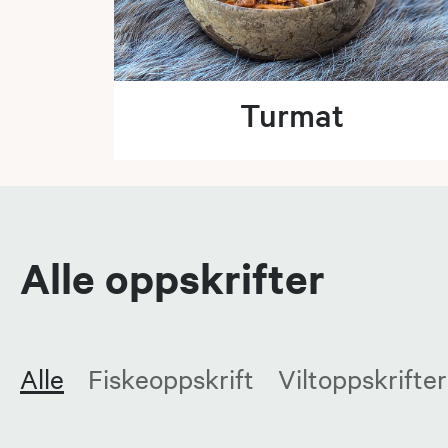
Turmat
Alle oppskrifter
Alle
Fiskeoppskrift
Viltoppskrifter