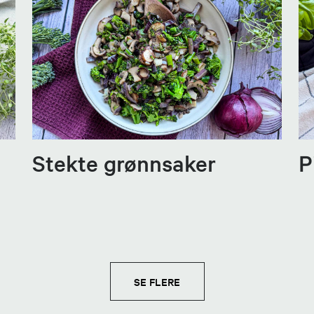
Stekte grønnsaker
P
SE FLERE