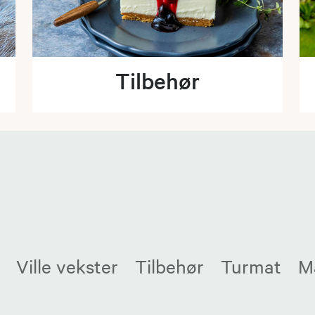
Tilbehør
Ville vekster
Tilbehør
Turmat
M