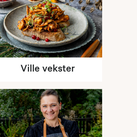
Ville vekster