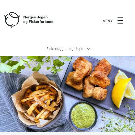
MENY
Fiskenuggets og chips