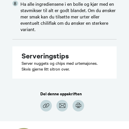
Ha alle ingrediensene i en bolle og kjør med en
stavmikser til alt er godt blandet. Om du ønsker
mer smak kan du tilsette mer urter eller
eventuelt chiliflak om du ønsker en sterkere
variant.
Serveringstips
Server nuggets og chips med urtemajones.
Skvis gjerne litt sitron over.
Del denne oppskriften