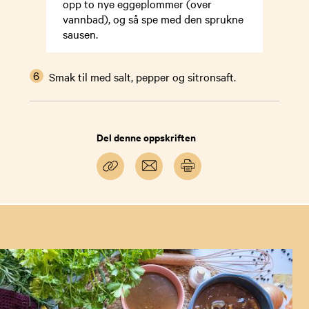
opp to nye eggeplommer (over
vannbad), og så spe med den sprukne
sausen.
Smak til med salt, pepper og sitronsaft.
Del denne oppskriften