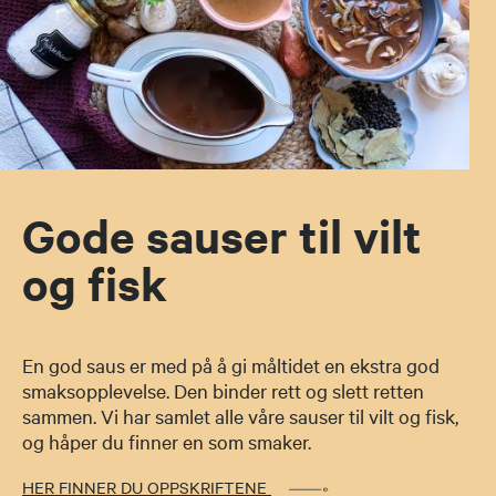
Gode sauser til vilt
og fisk
En god saus er med på å gi måltidet en ekstra god
smaksopplevelse. Den binder rett og slett retten
sammen. Vi har samlet alle våre sauser til vilt og fisk,
og håper du finner en som smaker.
HER FINNER DU OPPSKRIFTENE