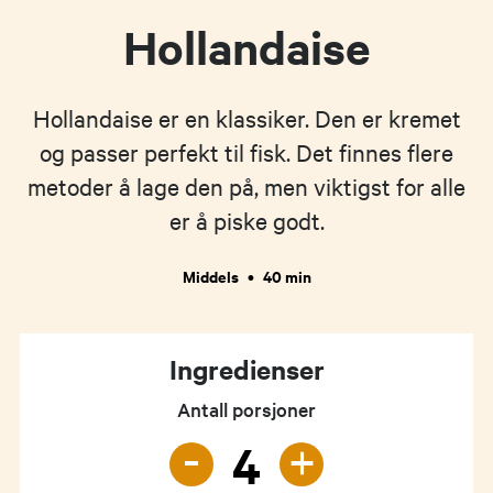
Hollandaise
Hollandaise er en klassiker. Den er kremet
og passer perfekt til fisk. Det finnes flere
metoder å lage den på, men viktigst for alle
er å piske godt.
Middels
•
40 min
Ingredienser
Antall porsjoner
-
+
4