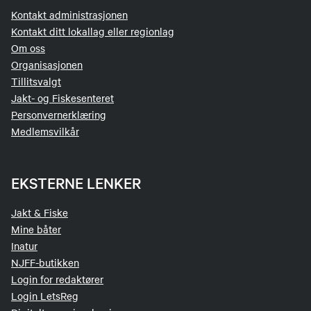
Kontakt administrasjonen
Kontakt ditt lokallag eller regionlag
Om oss
Organisasjonen
Tillitsvalgt
Jakt- og Fiskesenteret
Personvernerklæring
Medlemsvilkår
EKSTERNE LENKER
Jakt & Fiske
Mine båter
Inatur
NJFF-butikken
Login for redaktører
Login LetsReg