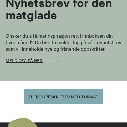
Nyhetsbrev for den
matglade
Ønsker du å få matinspirasjon rett i innboksen din
hver måned? Da bør du melde deg på vårt nyhetsbrev
som vil inneholde nye og fristende oppskrifter.
MELD DEG PÅ HER
FLERE OPPSKRIFTER MED TURMAT