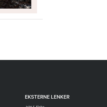
EKSTERNE LENKER
Jakt & Fiske