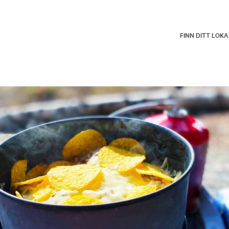
FINN DITT LOK