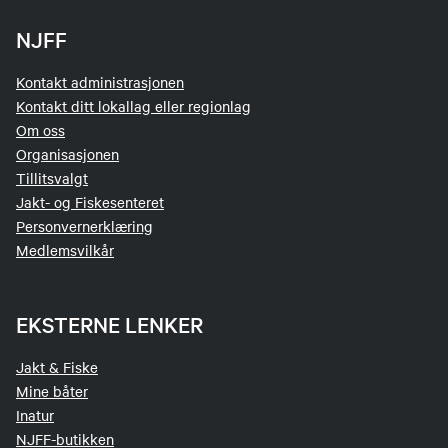
NJFF
Kontakt administrasjonen
Kontakt ditt lokallag eller regionlag
Om oss
Organisasjonen
Tillitsvalgt
Jakt- og Fiskesenteret
Personvernerklæring
Medlemsvilkår
EKSTERNE LENKER
Jakt & Fiske
Mine båter
Inatur
NJFF-butikken