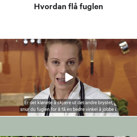
Hvordan flå fuglen