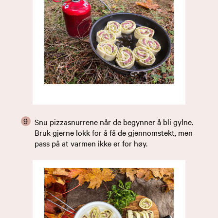
Snu pizzasnurrene når de begynner å bli gylne.
Bruk gjerne lokk for å få de gjennomstekt, men
pass på at varmen ikke er for høy.