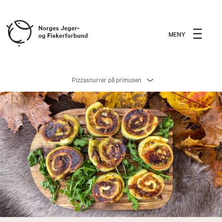
MENY
Pizzasnurrer på primusen