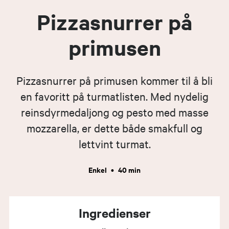
Pizzasnurrer på
primusen
Pizzasnurrer på primusen kommer til å bli
en favoritt på turmatlisten. Med nydelig
reinsdyrmedaljong og pesto med masse
mozzarella, er dette både smakfull og
lettvint turmat.
Enkel
•
40 min
Ingredienser