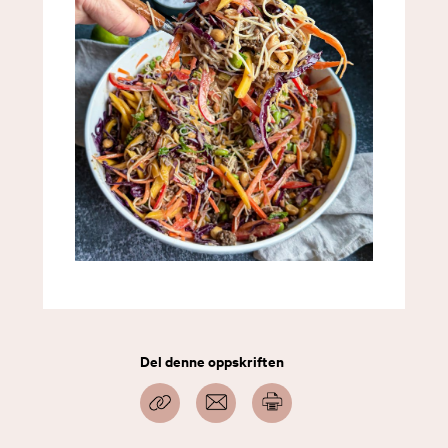
Del denne oppskriften