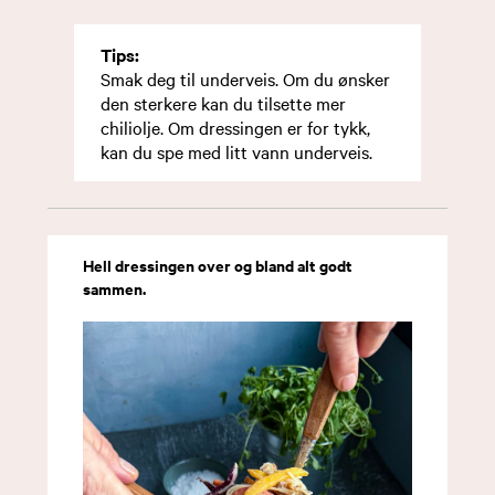
Tips:
Smak deg til underveis. Om du ønsker
den sterkere kan du tilsette mer
chiliolje. Om dressingen er for tykk,
kan du spe med litt vann underveis.
Hell dressingen over og bland alt godt
sammen.