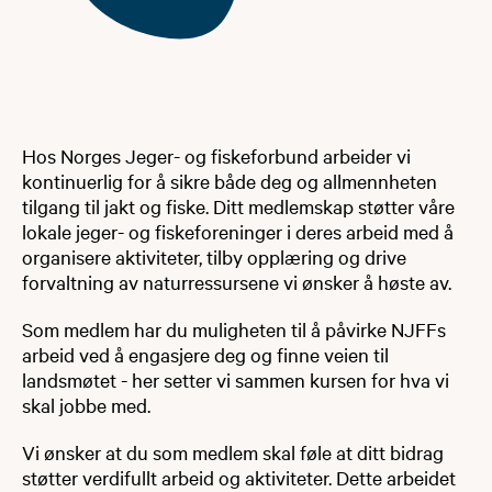
Hos Norges Jeger- og fiskeforbund arbeider vi
kontinuerlig for å sikre både deg og allmennheten
tilgang til jakt og fiske. Ditt medlemskap støtter våre
lokale jeger- og fiskeforeninger i deres arbeid med å
organisere aktiviteter, tilby opplæring og drive
forvaltning av naturressursene vi ønsker å høste av.
Som medlem har du muligheten til å påvirke NJFFs
arbeid ved å engasjere deg og finne veien til
landsmøtet - her setter vi sammen kursen for hva vi
skal jobbe med.
Vi ønsker at du som medlem skal føle at ditt bidrag
støtter verdifullt arbeid og aktiviteter. Dette arbeidet