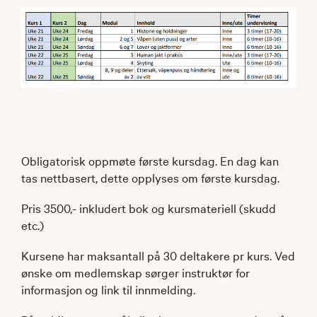
Obligatorisk oppmøte første kursdag. En dag kan
tas nettbasert, dette opplyses om første kursdag.
Pris 3500,- inkludert bok og kursmateriell (skudd
etc.)
Kursene har maksantall på 30 deltakere pr kurs. Ved
ønske om medlemskap sørger instruktør for
informasjon og link til innmelding.