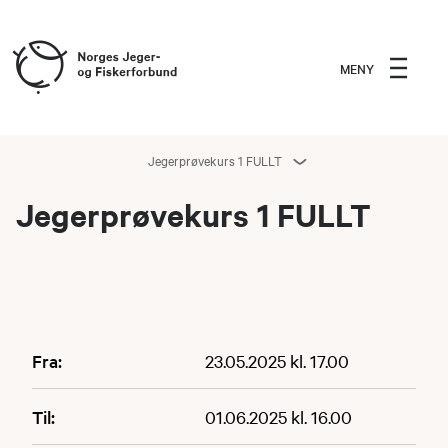
MENY
Jegerprøvekurs 1 FULLT
Jegerprøvekurs 1 FULLT
Fra:
23.05.2025 kl. 17.00
Til:
01.06.2025 kl. 16.00