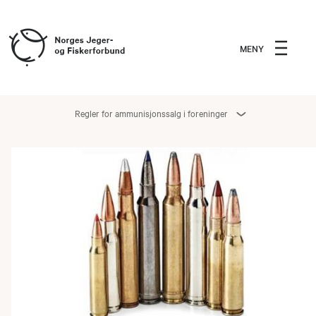
MENY
Regler for ammunisjonssalg i foreninger