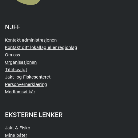
NJFF
Kontakt administrasjonen
Kontakt ditt lokallag eller regionlag
Om oss
Organisasjonen
Tillitsvalgt
Jakt- og Fiskesenteret
Personvernerklæring
Medlemsvilkår
EKSTERNE LENKER
Jakt & Fiske
Mine båter