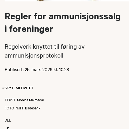
Regler for ammunisjonssalg
i foreninger
Regelverk knyttet til føring av
ammunisjonsprotokoll
Publisert: 25. mars 2026 kl. 10.28
• SKYTEAKTIVITET
TEKST
Monica Malmedal
FOTO
NJFF Bildebank
DEL