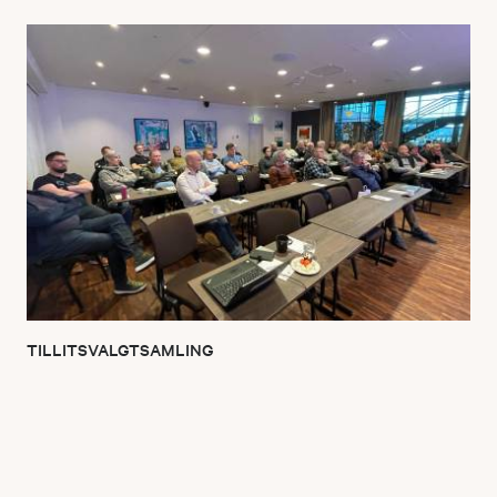
TILLITSVALGTSAMLING