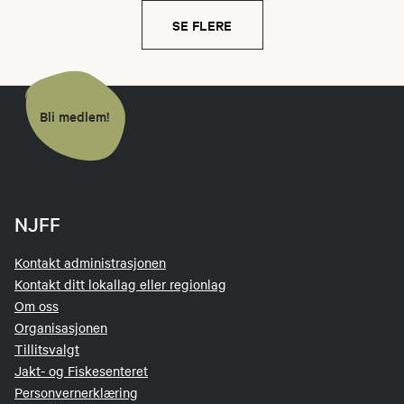
SE FLERE
Bli medlem!
NJFF
Kontakt administrasjonen
Kontakt ditt lokallag eller regionlag
Om oss
Organisasjonen
Tillitsvalgt
Jakt- og Fiskesenteret
Personvernerklæring