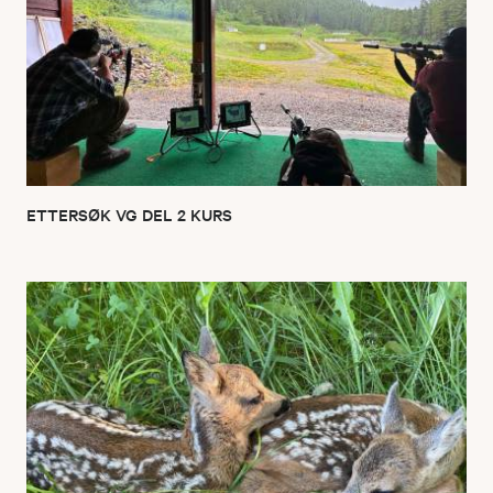
ETTERSØK VG DEL 2 KURS