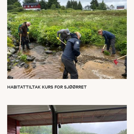
HABITATTILTAK KURS FOR SJØØRRET