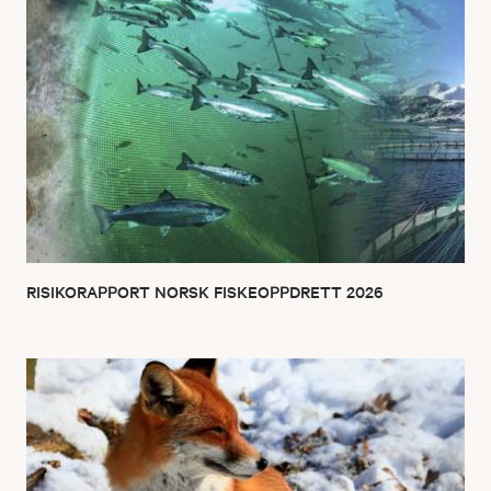
RISIKORAPPORT NORSK FISKEOPPDRETT 2026