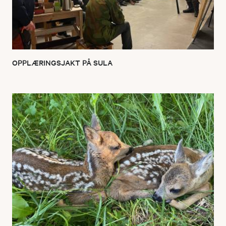
OPPLÆRINGSJAKT PÅ SULA