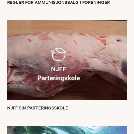
REGLER FOR AMMUNISJONSSALG I FORENINGER
NJFF SIN PARTERINGSSKOLE