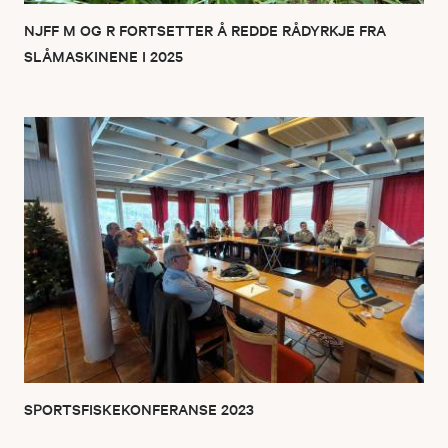
NJFF M OG R FORTSETTER Å REDDE RÅDYRKJE FRA
SLÅMASKINENE I 2025
SPORTSFISKEKONFERANSE 2023