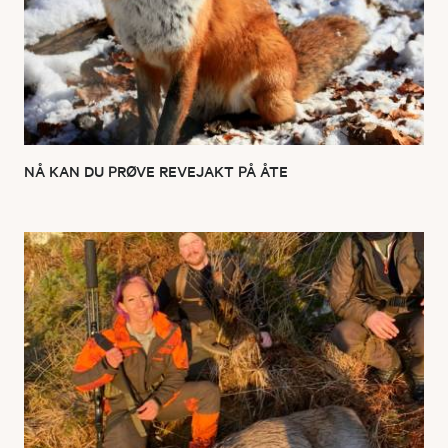
NÅ KAN DU PRØVE REVEJAKT PÅ ÅTE