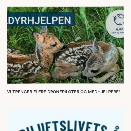
VI TRENGER FLERE DRONEPILOTER OG MEDHJELPERE!