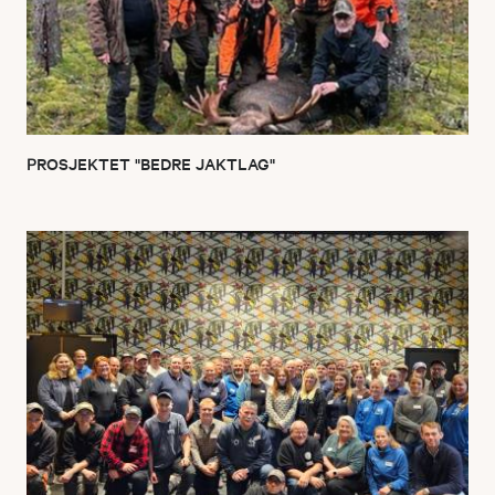
PROSJEKTET "BEDRE JAKTLAG"