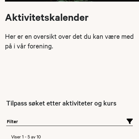
Aktivitetskalender
Her er en oversikt over det du kan være med
på i vår forening.
Tilpass søket etter aktiviteter og kurs
Filter
Viser
1
-
5
av
10