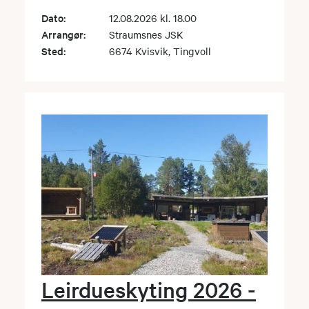
Dato:
12.08.2026 kl. 18.00
Arrangør:
Straumsnes JSK
Sted:
6674 Kvisvik, Tingvoll
Leirdueskyting 2026 -