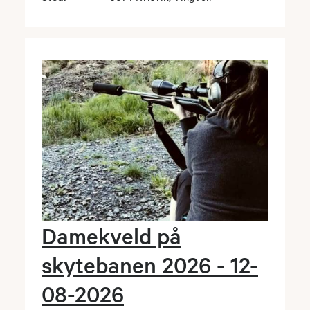
Damekveld på
skytebanen 2026 - 12-
08-2026