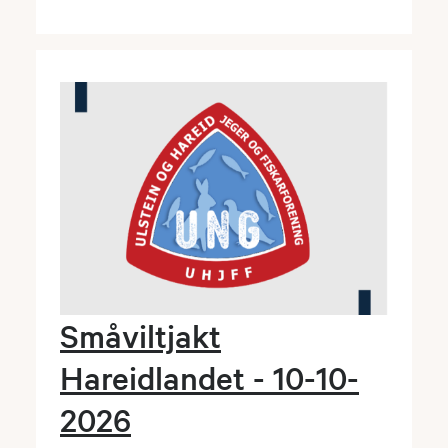
Småviltjakt
Hareidlandet - 10-10-
2026