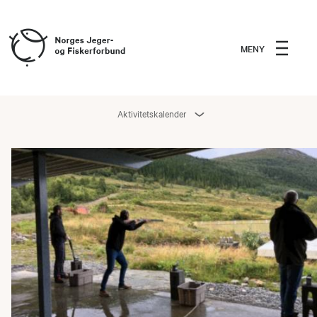
MENY
Aktivitetskalender