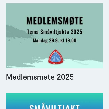
Medlemsmøte 2025