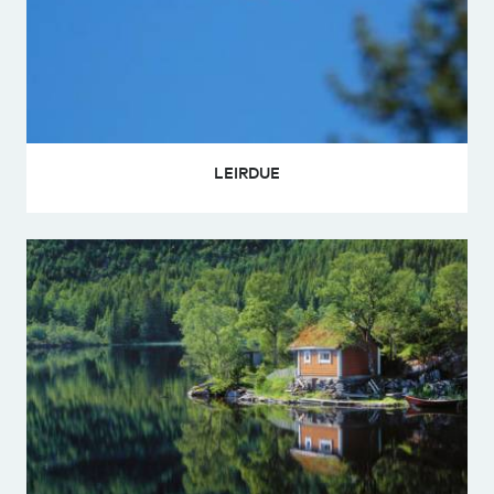
LEIRDUE