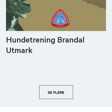
Hundetrening Brandal
Utmark
SE FLERE