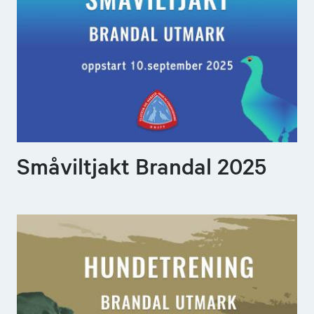
Småviltjakt Brandal 2025