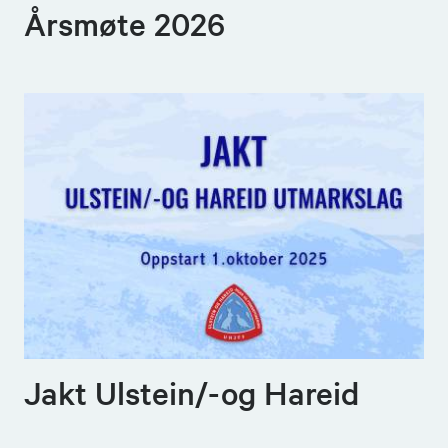
Årsmøte 2026
Jakt Ulstein/-og Hareid