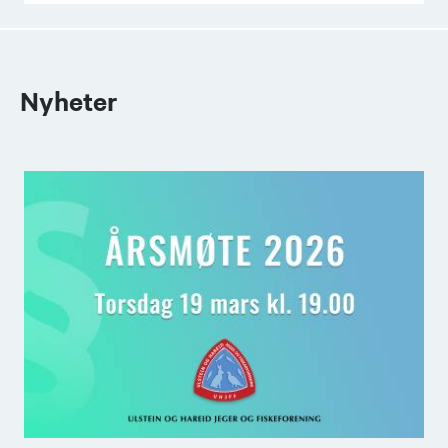
Nyheter