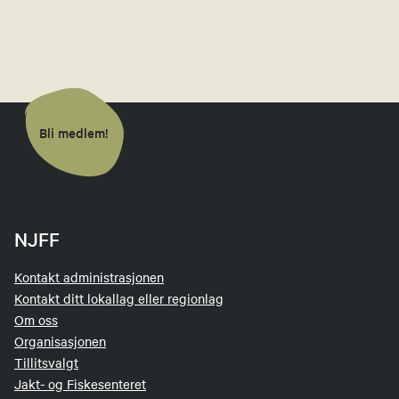
Bli medlem!
NJFF
Kontakt administrasjonen
Kontakt ditt lokallag eller regionlag
Om oss
Organisasjonen
Tillitsvalgt
Jakt- og Fiskesenteret