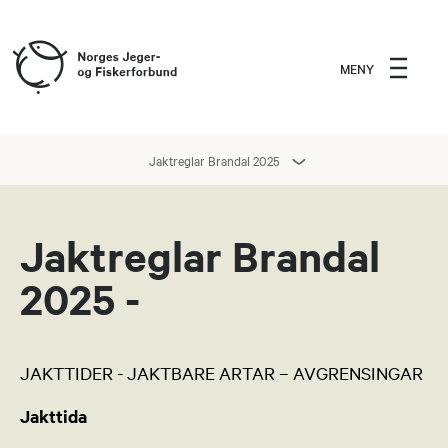
MENY
Jaktreglar Brandal 2025
Jaktreglar Brandal
2025 -
JAKTTIDER - JAKTBARE ARTAR – AVGRENSINGAR
Jakttida