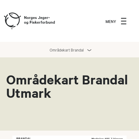
MENY
Områdekart Brandal
Områdekart Brandal
Utmark