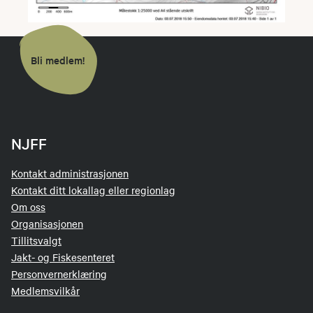
Bli medlem!
NJFF
Kontakt administrasjonen
Kontakt ditt lokallag eller regionlag
Om oss
Organisasjonen
Tillitsvalgt
Jakt- og Fiskesenteret
Personvernerklæring
Medlemsvilkår