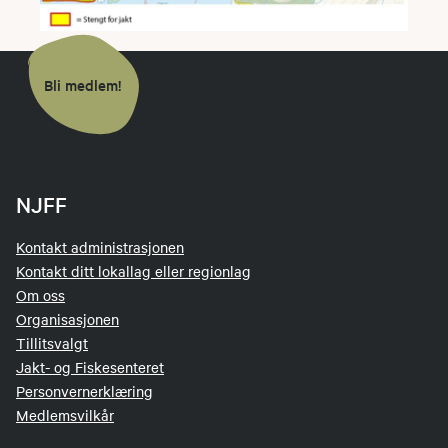
Bli medlem!
NJFF
Kontakt administrasjonen
Kontakt ditt lokallag eller regionlag
Om oss
Organisasjonen
Tillitsvalgt
Jakt- og Fiskesenteret
Personvernerklæring
Medlemsvilkår