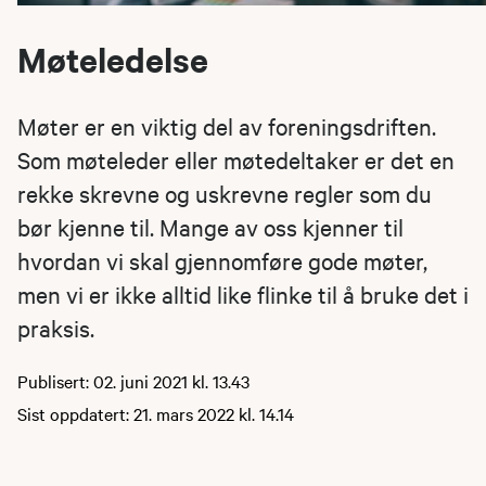
Møteledelse
Møter er en viktig del av foreningsdriften.
Som møteleder eller møtedeltaker er det en
rekke skrevne og uskrevne regler som du
bør kjenne til. Mange av oss kjenner til
hvordan vi skal gjennomføre gode møter,
men vi er ikke alltid like flinke til å bruke det i
praksis.
Publisert: 02. juni 2021 kl. 13.43
Sist oppdatert: 21. mars 2022 kl. 14.14