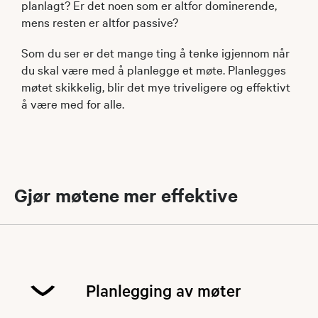
planlagt? Er det noen som er altfor dominerende,
mens resten er altfor passive?
Som du ser er det mange ting å tenke igjennom når
du skal være med å planlegge et møte. Planlegges
møtet skikkelig, blir det mye triveligere og effektivt
å være med for alle.
Gjør møtene mer effektive
Planlegging av møter