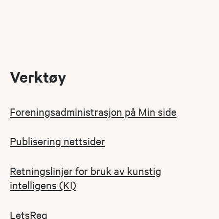
Verktøy
Foreningsadministrasjon på Min side
Publisering nettsider
Retningslinjer for bruk av kunstig
intelligens (KI)
LetsReg