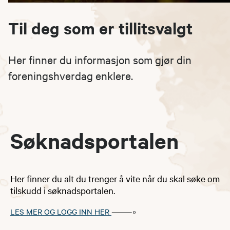
Til deg som er tillitsvalgt
Her finner du informasjon som gjør din
foreningshverdag enklere.
Søknadsportalen
Her finner du alt du trenger å vite når du skal søke om
tilskudd i søknadsportalen.
LES MER OG LOGG INN HER