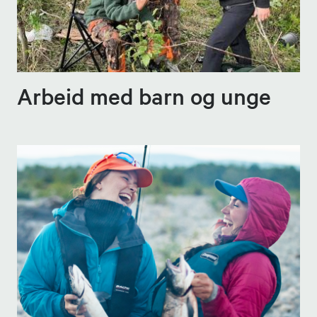
Arbeid med barn og unge