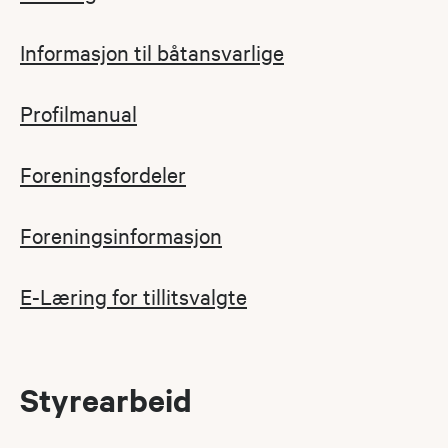
Informasjon til båtansvarlige
Profilmanual
Foreningsfordeler
Foreningsinformasjon
E-Læring for tillitsvalgte
Styrearbeid