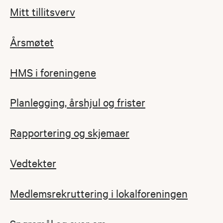
Mitt tillitsverv
Årsmøtet
HMS i foreningene
Planlegging, årshjul og frister
Rapportering og skjemaer
Vedtekter
Medlemsrekruttering i lokalforeningen