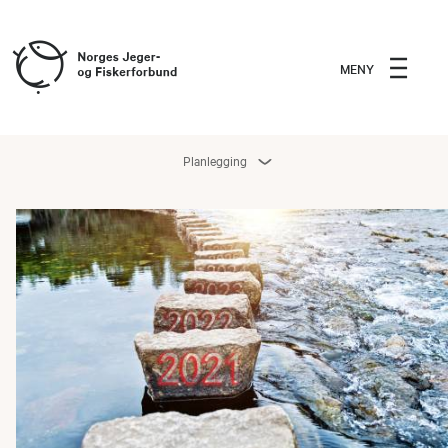
MENY
Planlegging