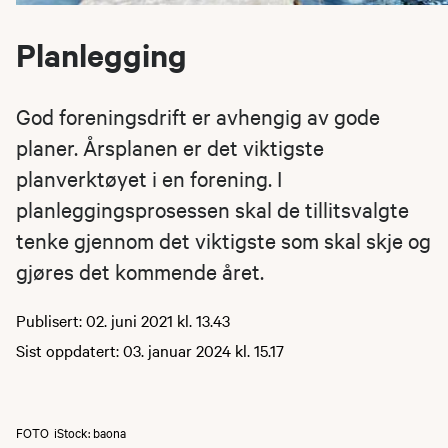
Planlegging
God foreningsdrift er avhengig av gode
planer. Årsplanen er det viktigste
planverktøyet i en forening. I
planleggingsprosessen skal de tillitsvalgte
tenke gjennom det viktigste som skal skje og
gjøres det kommende året.
Publisert: 02. juni 2021 kl. 13.43
Sist oppdatert: 03. januar 2024 kl. 15.17
FOTO
iStock: baona