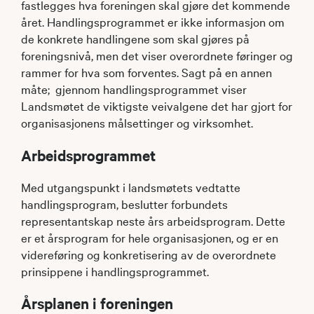
fastlegges hva foreningen skal gjøre det kommende
året. Handlingsprogrammet er ikke informasjon om
de konkrete handlingene som skal gjøres på
foreningsnivå, men det viser overordnete føringer og
rammer for hva som forventes. Sagt på en annen
måte; gjennom handlingsprogrammet viser
Landsmøtet de viktigste veivalgene det har gjort for
organisasjonens målsettinger og virksomhet.
Arbeidsprogrammet
Med utgangspunkt i landsmøtets vedtatte
handlingsprogram, beslutter forbundets
representantskap neste års arbeidsprogram. Dette
er et årsprogram for hele organisasjonen, og er en
videreføring og konkretisering av de overordnete
prinsippene i handlingsprogrammet.
Årsplanen i foreningen