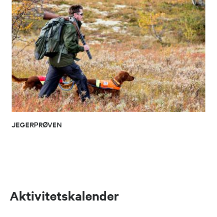
JEGERPRØVEN
Aktivitetskalender