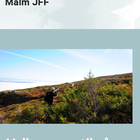
Malm JFF