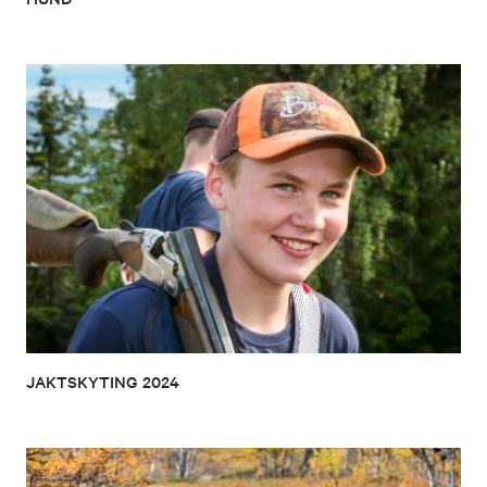
JAKTSKYTING 2024