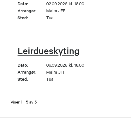
Dato:
02.09.2026 kl. 18.00
Arrangør:
Malm JFF
Sted:
Tua
Leirdueskyting
Dato:
09.09.2026 kl. 18.00
Arrangør:
Malm JFF
Sted:
Tua
Viser
1
-
5
av
5