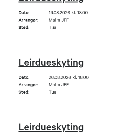
Dato:
19.08.2026 kl. 18.00
Arrangør:
Malm JFF
Sted:
Tua
Leirdueskyting
Dato:
26.08.2026 kl. 18.00
Arrangør:
Malm JFF
Sted:
Tua
Leirdueskyting