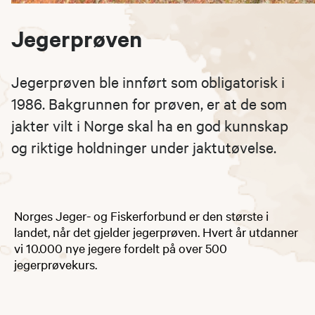
Jegerprøven
Jegerprøven ble innført som obligatorisk i
1986. Bakgrunnen for prøven, er at de som
jakter vilt i Norge skal ha en god kunnskap
og riktige holdninger under jaktutøvelse.
Norges Jeger- og Fiskerforbund er den største i
landet, når det gjelder jegerprøven. Hvert år utdanner
vi 10.000 nye jegere fordelt på over 500
jegerprøvekurs.