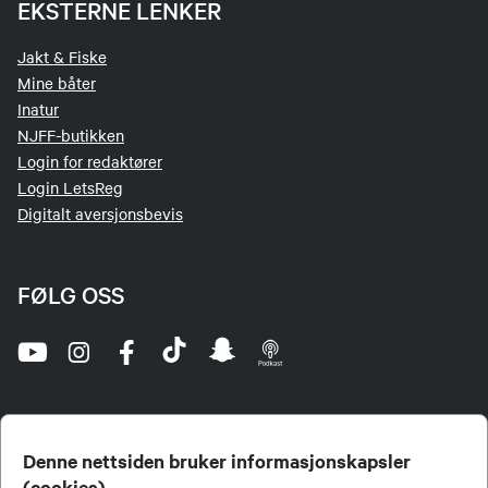
EKSTERNE LENKER
Jakt & Fiske
Mine båter
Inatur
NJFF-butikken
Login for redaktører
Login LetsReg
Digitalt aversjonsbevis
FØLG OSS
Denne nettsiden bruker informasjonskapsler
(cookies)