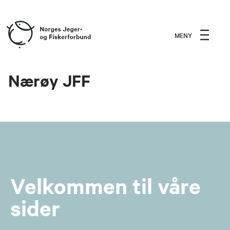
MENY
Nærøy JFF
Velkommen til våre
sider