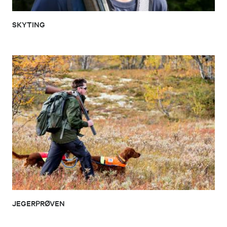
SKYTING
JEGERPRØVEN