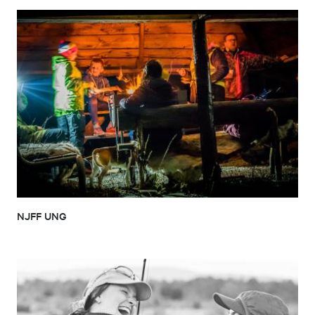
NJFF UNG