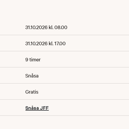
31.10.2026 kl. 08.00
31.10.2026 kl. 17.00
9 timer
Snåsa
Gratis
Snåsa JFF