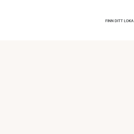
FINN DITT LOK