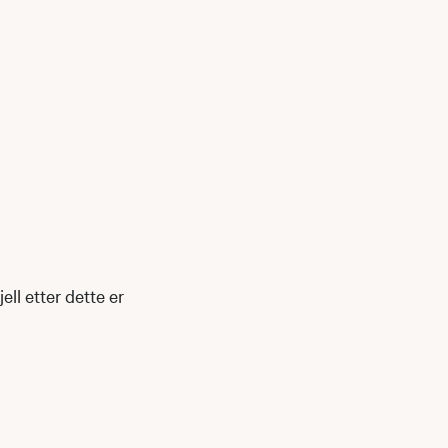
ll etter dette er