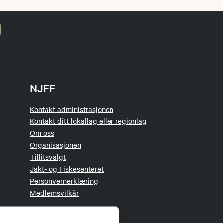
NJFF
Kontakt administrasjonen
Kontakt ditt lokallag eller regionlag
Om oss
Organisasjonen
Tillitsvalgt
Jakt- og Fiskesenteret
Personvernerklæring
Medlemsvilkår