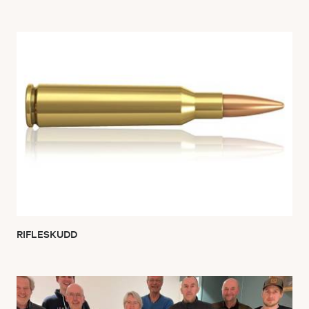
RIFLESKUDD