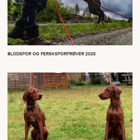
BLODSPOR OG FERSKSPORPRØVER 2025