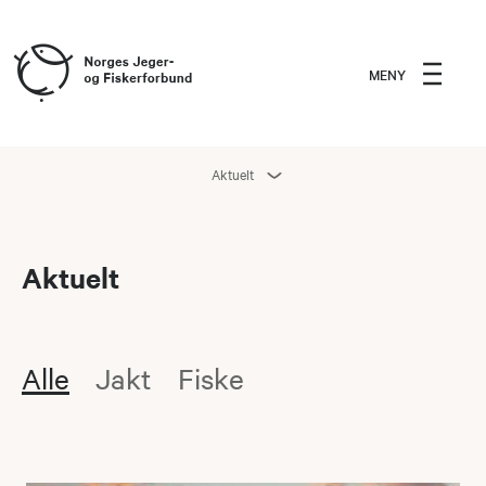
MENY
Aktuelt
Aktuelt
Alle
Jakt
Fiske