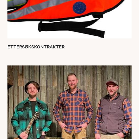
ETTERSØKSKONTRAKTER