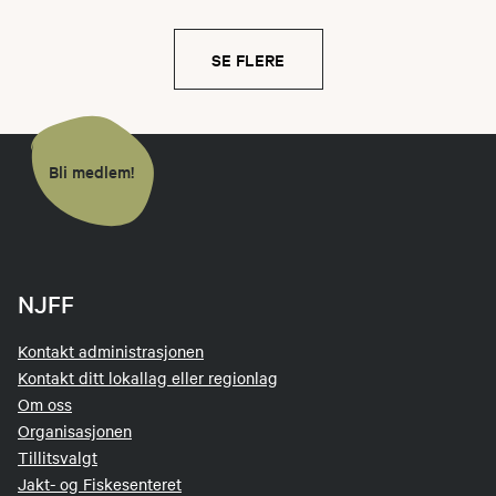
SE FLERE
Bli medlem!
NJFF
Kontakt administrasjonen
Kontakt ditt lokallag eller regionlag
Om oss
Organisasjonen
Tillitsvalgt
Jakt- og Fiskesenteret