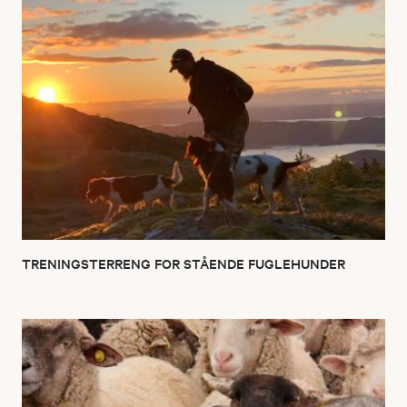
TRENINGSTERRENG FOR STÅENDE FUGLEHUNDER