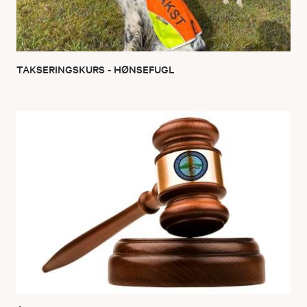
TAKSERINGSKURS - HØNSEFUGL