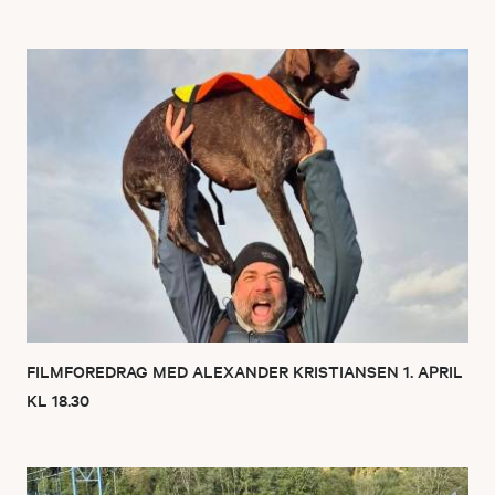
FILMFOREDRAG MED ALEXANDER KRISTIANSEN 1. APRIL
KL 18.30