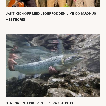
JAKT KICK-OFF MED JEGERPODDEN LIVE OG MAGNUS
HESTEGREI
STRENGERE FISKEREGLER FRA 1. AUGUST