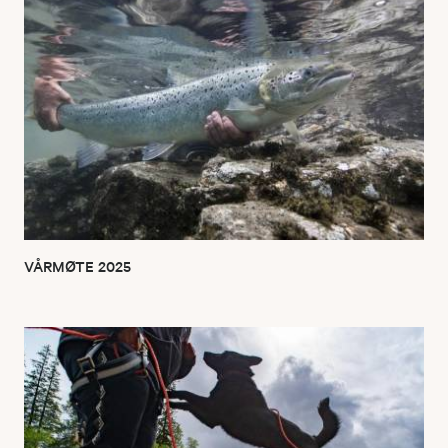
VÅRMØTE 2025