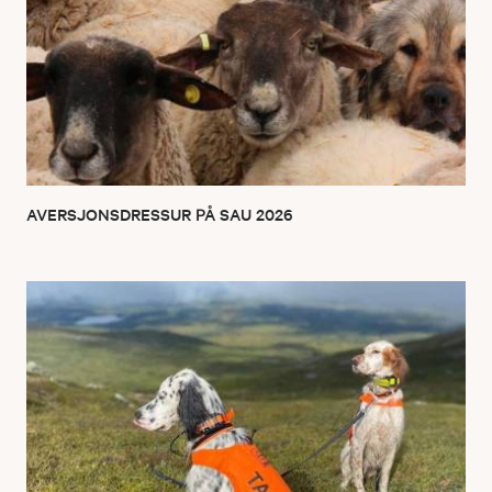
AVERSJONSDRESSUR PÅ SAU 2026