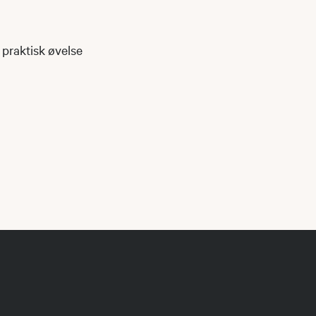
 praktisk øvelse