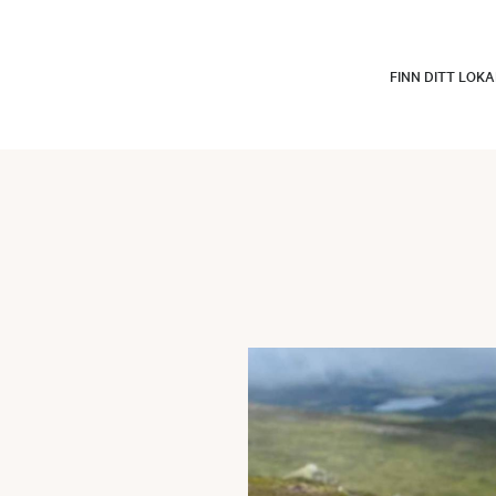
FINN DITT LOK