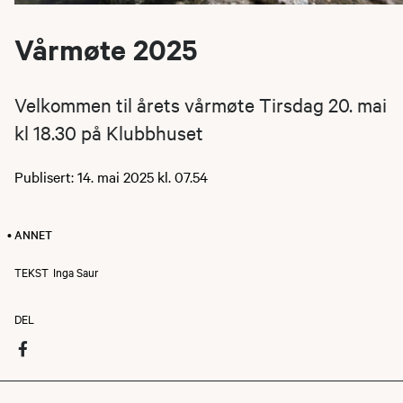
Vårmøte 2025
Velkommen til årets vårmøte Tirsdag 20. mai
kl 18.30 på Klubbhuset
Publisert: 14. mai 2025 kl. 07.54
• ANNET
TEKST
Inga Saur
DEL