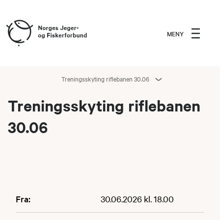
MENY
Treningsskyting riflebanen 30.06
Treningsskyting riflebanen
30.06
Fra:
30.06.2026 kl. 18.00