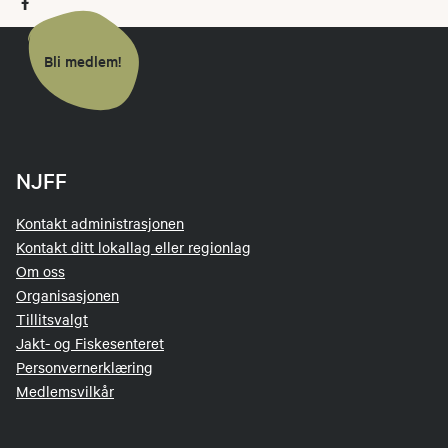
Bli medlem!
NJFF
Kontakt administrasjonen
Kontakt ditt lokallag eller regionlag
Om oss
Organisasjonen
Tillitsvalgt
Jakt- og Fiskesenteret
Personvernerklæring
Medlemsvilkår