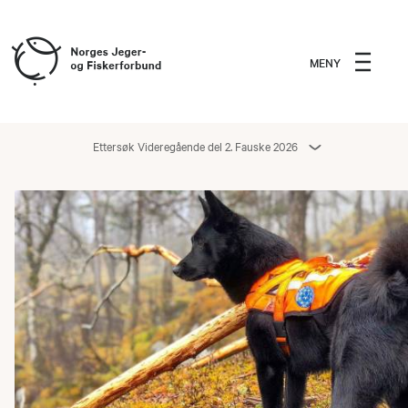
MENY
Ettersøk Videregående del 2. Fauske 2026