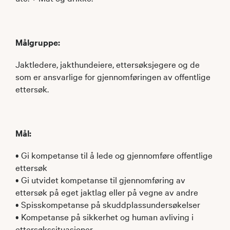
Målgruppe:
Jaktledere, jakthundeiere, ettersøksjegere og de
som er ansvarlige for gjennomføringen av offentlige
ettersøk.
Mål:
• Gi kompetanse til å lede og gjennomføre offentlige
ettersøk
• Gi utvidet kompetanse til gjennomføring av
ettersøk på eget jaktlag eller på vegne av andre
• Spisskompetanse på skuddplassundersøkelser
• Kompetanse på sikkerhet og human avliving i
ettersøkssituasjoner.