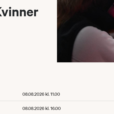
Kvinner
08.08.2026 kl. 11.00
08.08.2026 kl. 16.00