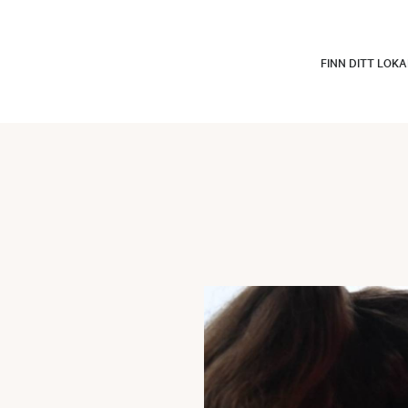
FINN DITT LOK