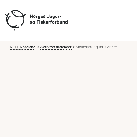
NJFF Nordland
Aktivitetskalender
Skytesamling for Kvinner