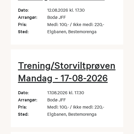
Dato:
12.08.2026 kl. 17.30
Arrangør:
Bodø JFF
Pris:
Medl: 100,- / Ikke medl: 220,-
Sted:
Elgbanen, Bestemorenga
Trening/Storviltprøven
Mandag - 17-08-2026
Dato:
17.08.2026 kl. 17.30
Arrangør:
Bodø JFF
Pris:
Medl: 100,- / Ikke medl: 220,-
Sted:
Elgbanen, Bestemorenga