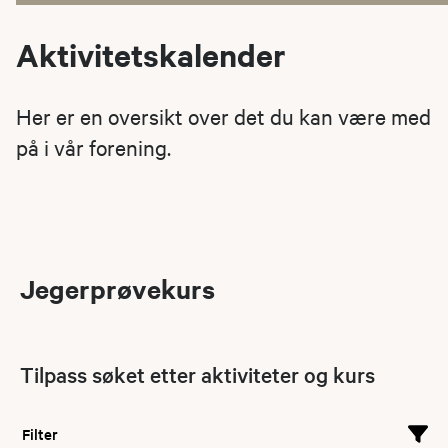
Aktivitetskalender
Her er en oversikt over det du kan være med
på i vår forening.
Jegerprøvekurs
Tilpass søket etter aktiviteter og kurs
Filter