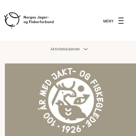
MENY
Aktivitetskalender