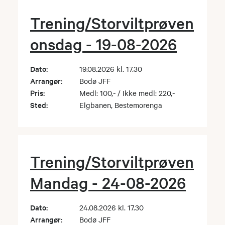
Trening/Storviltprøven
onsdag - 19-08-2026
Dato:
19.08.2026 kl. 17.30
Arrangør:
Bodø JFF
Pris:
Medl: 100,- / Ikke medl: 220,-
Sted:
Elgbanen, Bestemorenga
Trening/Storviltprøven
Mandag - 24-08-2026
Dato:
24.08.2026 kl. 17.30
Arrangør:
Bodø JFF