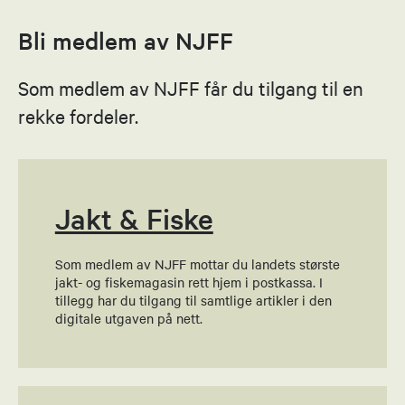
Bli medlem av NJFF
Som medlem av NJFF får du tilgang til en
rekke fordeler.
Jakt & Fiske
Som medlem av NJFF mottar du landets største
jakt- og fiskemagasin rett hjem i postkassa. I
tillegg har du tilgang til samtlige artikler i den
digitale utgaven på nett.