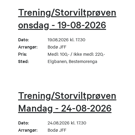
Trening/Storviltprøven
onsdag - 19-08-2026
Dato:
19.08.2026 kl. 17.30
Arrangør:
Bodø JFF
Pris:
Medl: 100,- / Ikke medl: 220,-
Sted:
Elgbanen, Bestemorenga
Trening/Storviltprøven
Mandag - 24-08-2026
Dato:
24.08.2026 kl. 17.30
Arrangør:
Bodø JFF