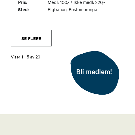
Pris:
Medl: 100,- / Ikke medl: 220,-
Sted:
Elgbanen, Bestemorenga
SE FLERE
Viser
1
-
5
av
20
Bli medlem!