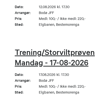
Dato:
12.08.2026 kl. 17.30
Arrangør:
Bodø JFF
Pris:
Medl: 100,- / Ikke medl: 220,-
Sted:
Elgbanen, Bestemorenga
Trening/Storviltprøven
Mandag - 17-08-2026
Dato:
17.08.2026 kl. 17.30
Arrangør:
Bodø JFF
Pris:
Medl: 100,- / Ikke medl: 220,-
Sted:
Elgbanen, Bestemorenga