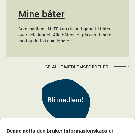
Mine båter
Som medlem i NJFF kan du få tilgang til båter
over hele landet. Alle båtene er plassert i vann
med gode fiskemuligheter.
SE ALLE MEDLEMSFORDELER
Bli medlem!
Denne nettsiden bruker informasjonskapsler