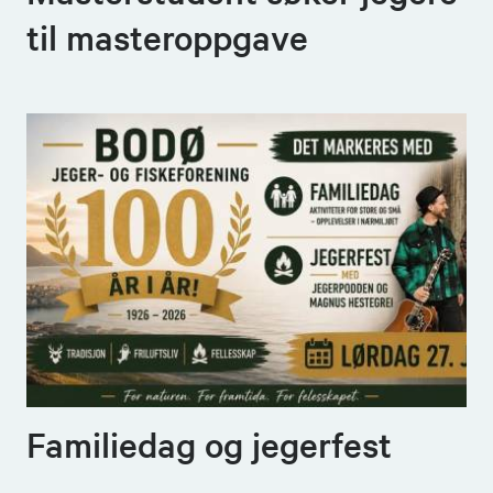
til masteroppgave
Familiedag og jegerfest