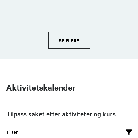
SE FLERE
Aktivitetskalender
Tilpass søket etter aktiviteter og kurs
Filter