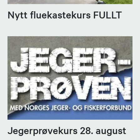
Nytt fluekastekurs FULLT
Jegerprøvekurs 28. august