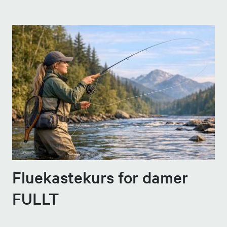
Fluekastekurs for damer
FULLT