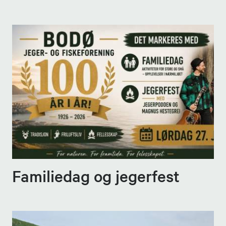
Familiedag og jegerfest