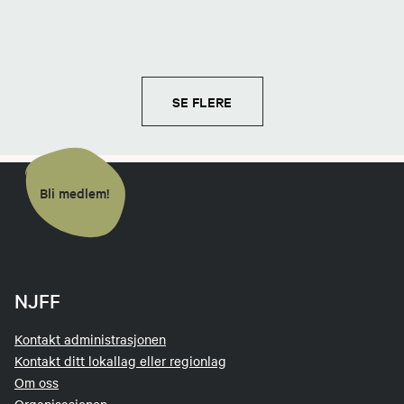
SE FLERE
Bli medlem!
NJFF
Kontakt administrasjonen
Kontakt ditt lokallag eller regionlag
Om oss