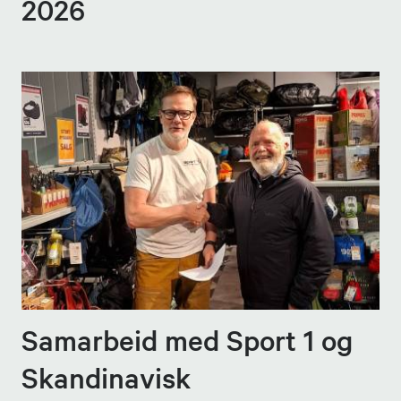
2026
Samarbeid med Sport 1 og
Skandinavisk