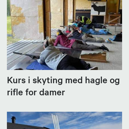
Kurs i skyting med hagle og
rifle for damer