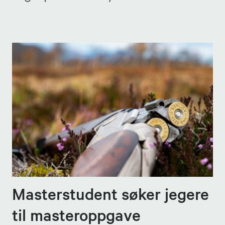
Masterstudent søker jegere
til masteroppgave