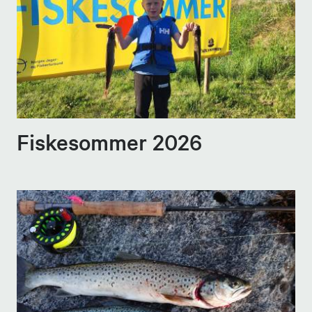
Fiskesommer 2026